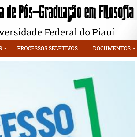
 de Pós-Graduação em Filosofia
versidade Federal do Piauí
S
PROCESSOS SELETIVOS
DOCUMENTOS