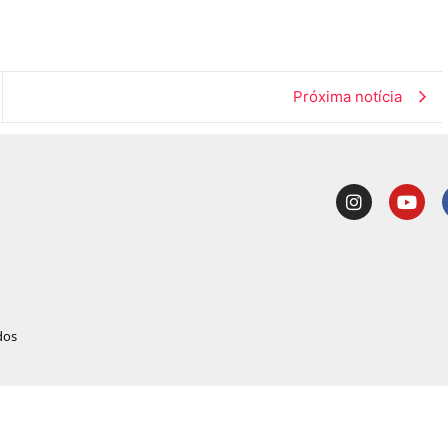
Próxima notícia
dos