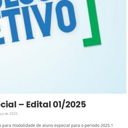
cial – Edital 01/2025
ço de 2025
vo para modalidade de aluno especial para o período 2025.1