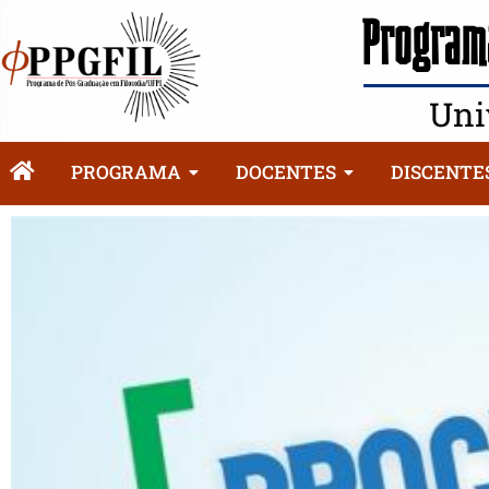
Programa
Uni
PROGRAMA
DOCENTES
DISCENTE