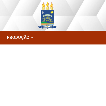
PRODUÇÃO