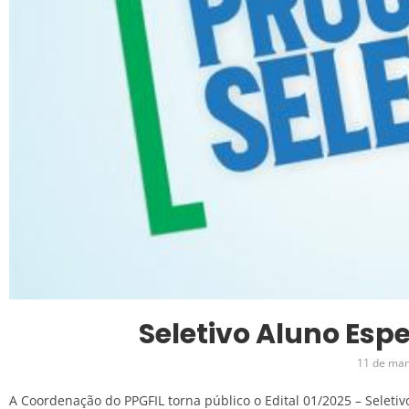
Seletivo Aluno Espe
11 de mar
A Coordenação do PPGFIL torna público o Edital 01/2025 – Seleti