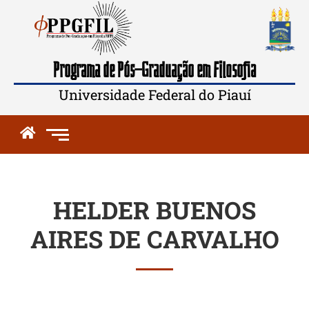
Programa de Pós-Graduação em Filosofia
Universidade Federal do Piauí
HELDER BUENOS
AIRES DE CARVALHO