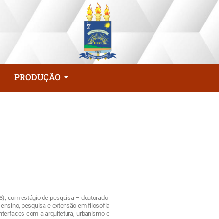
PRODUÇÃO
013), com estágio de pesquisa – doutorado-
ensino, pesquisa e extensão em filosofia
terfaces com a arquitetura, urbanismo e