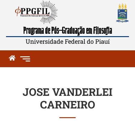
Programa de Pós-Graduação em Filosofia
Universidade Federal do Piauí
JOSE VANDERLEI
CARNEIRO