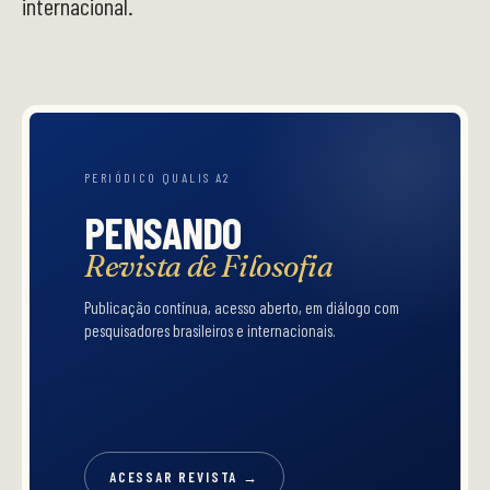
internacional.
PERIÓDICO QUALIS A2
PENSANDO
Revista de Filosofia
Publicação contínua, acesso aberto, em diálogo com
pesquisadores brasileiros e internacionais.
ACESSAR REVISTA →