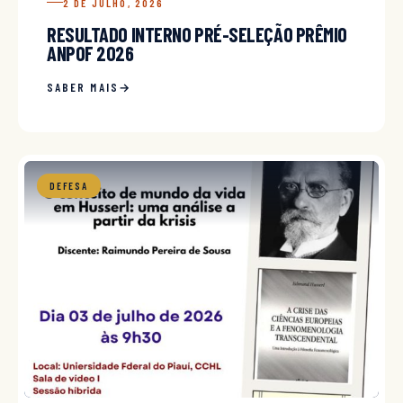
2 DE JULHO, 2026
RESULTADO INTERNO PRÉ-SELEÇÃO PRÊMIO
ANPOF 2026
SABER MAIS
DEFESA