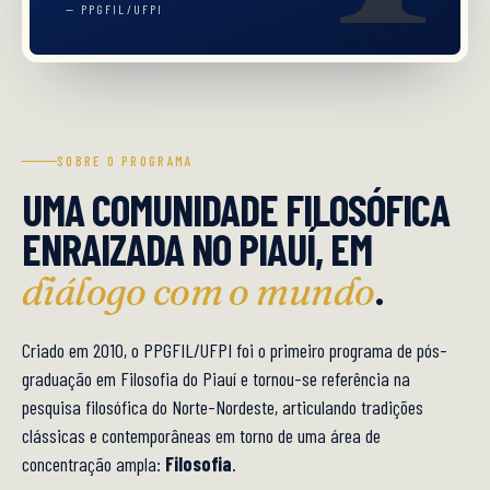
— PPGFIL/UFPI
SOBRE O PROGRAMA
UMA COMUNIDADE FILOSÓFICA
ENRAIZADA NO PIAUÍ, EM
.
diálogo com o mundo
Criado em 2010, o PPGFIL/UFPI foi o primeiro programa de pós-
graduação em Filosofia do Piauí e tornou-se referência na
pesquisa filosófica do Norte-Nordeste, articulando tradições
clássicas e contemporâneas em torno de uma área de
concentração ampla:
Filosofia
.