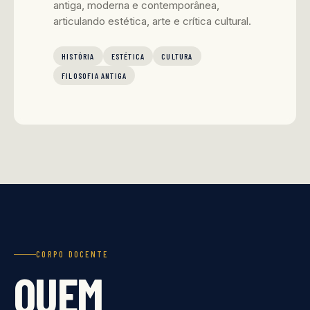
antiga, moderna e contemporânea,
articulando estética, arte e crítica cultural.
HISTÓRIA
ESTÉTICA
CULTURA
FILOSOFIA ANTIGA
CORPO DOCENTE
QUEM