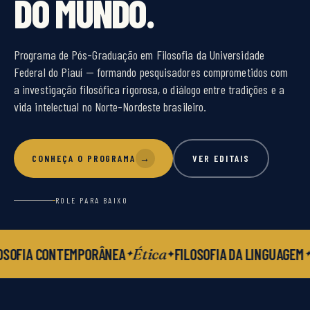
DO MUNDO.
Programa de Pós-Graduação em Filosofia da Universidade
Federal do Piauí — formando pesquisadores comprometidos com
a investigação filosófica rigorosa, o diálogo entre tradições e a
vida intelectual no Norte-Nordeste brasileiro.
CONHEÇA O PROGRAMA
→
VER EDITAIS
ROLE PARA BAIXO
Ética
OSOFIA CONTEMPORÂNEA
FILOSOFIA DA LINGUAGEM