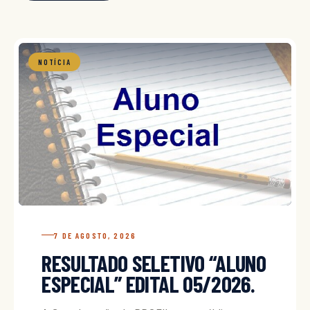
NOTÍCIA
7 DE AGOSTO, 2026
RESULTADO SELETIVO “ALUNO
ESPECIAL” EDITAL 05/2026.