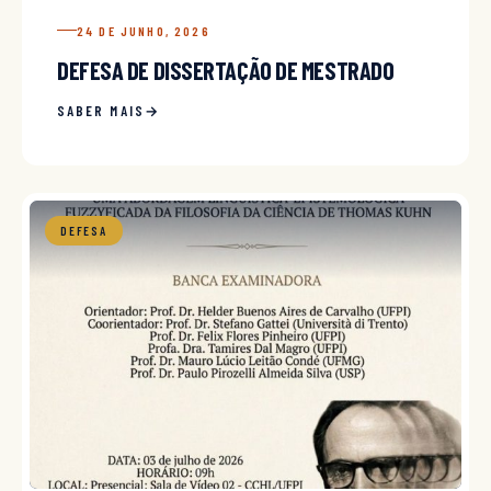
24 DE JUNHO, 2026
DEFESA DE DISSERTAÇÃO DE MESTRADO
SABER MAIS
DEFESA