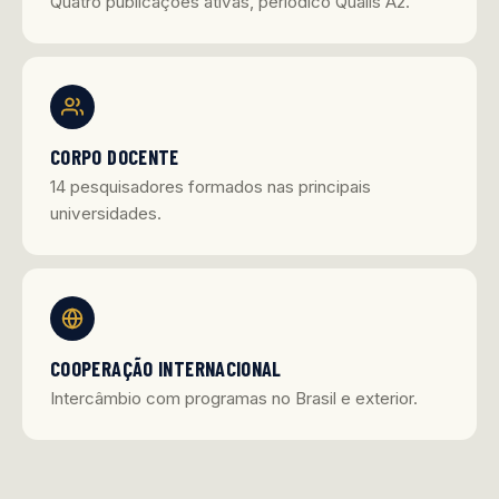
Quatro publicações ativas, periódico Qualis A2.
CORPO DOCENTE
14 pesquisadores formados nas principais
universidades.
COOPERAÇÃO INTERNACIONAL
Intercâmbio com programas no Brasil e exterior.