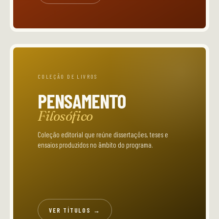
COLEÇÃO DE LIVROS
PENSAMENTO
Filosófico
Coleção editorial que reúne dissertações, teses e
ensaios produzidos no âmbito do programa.
VER TÍTULOS →