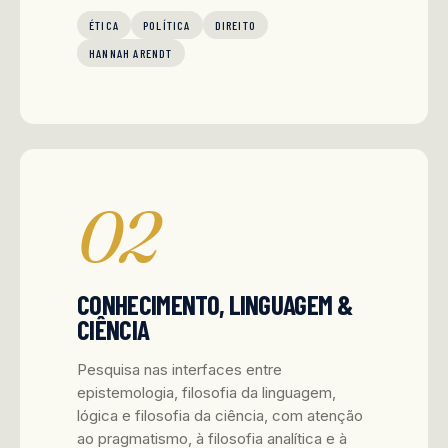
ÉTICA
POLÍTICA
DIREITO
HANNAH ARENDT
02
CONHECIMENTO, LINGUAGEM &
CIÊNCIA
Pesquisa nas interfaces entre
epistemologia, filosofia da linguagem,
lógica e filosofia da ciência, com atenção
ao pragmatismo, à filosofia analítica e à