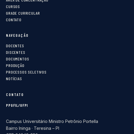
CURSOS
GRADE CURRICULAR
CONTATO
NAVEGAÇÃO
DOCENTES
DISCENTES
DOCUMENTOS
PRODUÇÃO
PROCESSOS SELETIVOS
NOTÍCIAS
CONTATO
PPGFIL/UFPI
Campus Universitário Ministro Petrônio Portella
Bairro Ininga · Teresina – PI