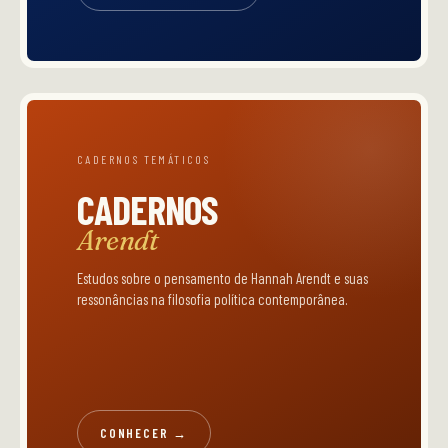
CADERNOS TEMÁTICOS
CADERNOS
Arendt
Estudos sobre o pensamento de Hannah Arendt e suas
ressonâncias na filosofia política contemporânea.
CONHECER →