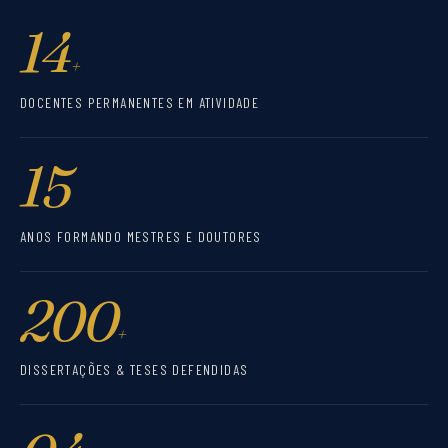
14
+
DOCENTES PERMANENTES EM ATIVIDADE
15
ANOS FORMANDO MESTRES E DOUTORES
200
+
DISSERTAÇÕES & TESES DEFENDIDAS