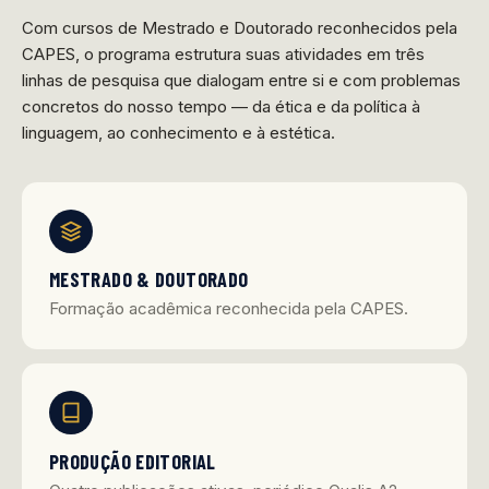
Com cursos de Mestrado e Doutorado reconhecidos pela
CAPES, o programa estrutura suas atividades em três
linhas de pesquisa que dialogam entre si e com problemas
concretos do nosso tempo — da ética e da política à
linguagem, ao conhecimento e à estética.
MESTRADO & DOUTORADO
Formação acadêmica reconhecida pela CAPES.
PRODUÇÃO EDITORIAL