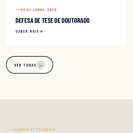
23 DE JUNHO, 2026
DEFESA DE TESE DE DOUTORADO
SABER MAIS
VER TODAS
→
LINHAS DE PESQUISA