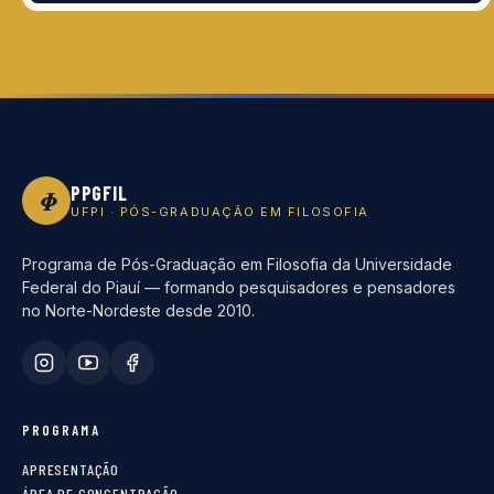
PPGFIL
Φ
UFPI · PÓS-GRADUAÇÃO EM FILOSOFIA
Programa de Pós-Graduação em Filosofia da Universidade
Federal do Piauí — formando pesquisadores e pensadores
no Norte-Nordeste desde 2010.
PROGRAMA
APRESENTAÇÃO
ÁREA DE CONCENTRAÇÃO