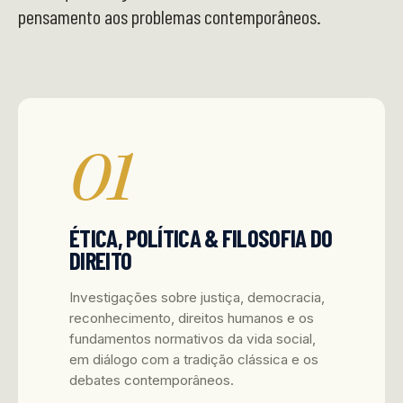
pensamento aos problemas contemporâneos.
01
ÉTICA, POLÍTICA & FILOSOFIA DO
DIREITO
Investigações sobre justiça, democracia,
reconhecimento, direitos humanos e os
fundamentos normativos da vida social,
em diálogo com a tradição clássica e os
debates contemporâneos.