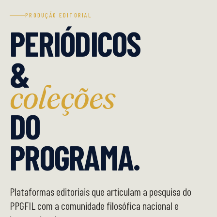
PRODUÇÃO EDITORIAL
PERIÓDICOS
&
coleções
DO
PROGRAMA.
Plataformas editoriais que articulam a pesquisa do
PPGFIL com a comunidade filosófica nacional e