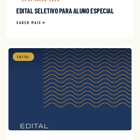
EDITAL SELETIVO PARA ALUNO ESPECIAL
SABER MAIS
EDITAL