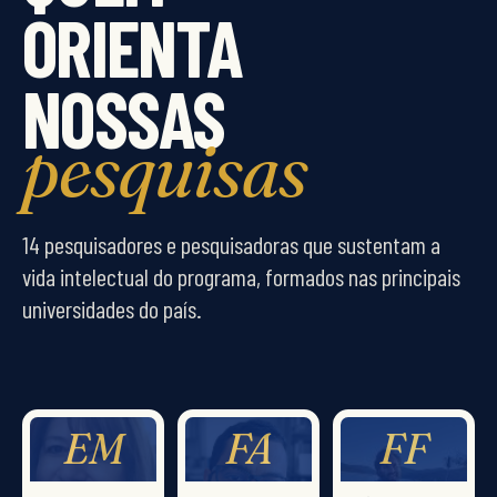
ORIENTA
NOSSAS
pesquisas
14 pesquisadores e pesquisadoras que sustentam a
vida intelectual do programa, formados nas principais
universidades do país.
EM
FA
FF