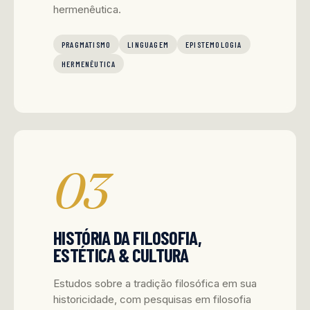
hermenêutica.
PRAGMATISMO
LINGUAGEM
EPISTEMOLOGIA
HERMENÊUTICA
03
HISTÓRIA DA FILOSOFIA,
ESTÉTICA & CULTURA
Estudos sobre a tradição filosófica em sua
historicidade, com pesquisas em filosofia