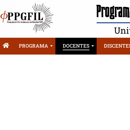
Programa
Uni
PROGRAMA
DOCENTES
DISCENTE