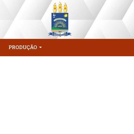
PRODUÇÃO