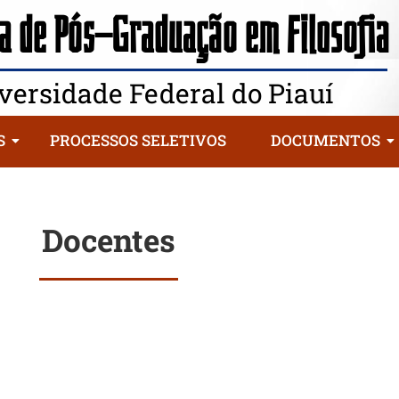
 de Pós-Graduação em Filosofia
versidade Federal do Piauí
S
PROCESSOS SELETIVOS
DOCUMENTOS
Docentes