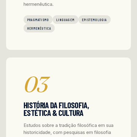
hermenêutica.
PRAGMATISMO
LINGUAGEM
EPISTEMOLOGIA
HERMENÊUTICA
03
HISTÓRIA DA FILOSOFIA,
ESTÉTICA & CULTURA
Estudos sobre a tradição filosófica em sua
historicidade, com pesquisas em filosofia