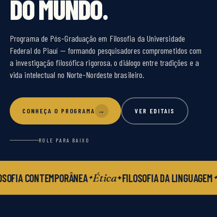
DO MUNDO.
Programa de Pós-Graduação em Filosofia da Universidade
Federal do Piauí — formando pesquisadores comprometidos com
a investigação filosófica rigorosa, o diálogo entre tradições e a
vida intelectual no Norte-Nordeste brasileiro.
CONHEÇA O PROGRAMA
→
VER EDITAIS
ROLE PARA BAIXO
Ética
OSOFIA CONTEMPORÂNEA
FILOSOFIA DA LINGUAGEM