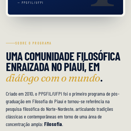
— PPGFIL/UFPI
SOBRE O PROGRAMA
UMA COMUNIDADE FILOSÓFICA
ENRAIZADA NO PIAUÍ, EM
.
diálogo com o mundo
Criado em 2010, o PPGFIL/UFPI foi o primeiro programa de pós-
graduação em Filosofia do Piauí e tornou-se referência na
pesquisa filosófica do Norte-Nordeste, articulando tradições
clássicas e contemporâneas em torno de uma área de
concentração ampla:
Filosofia
.