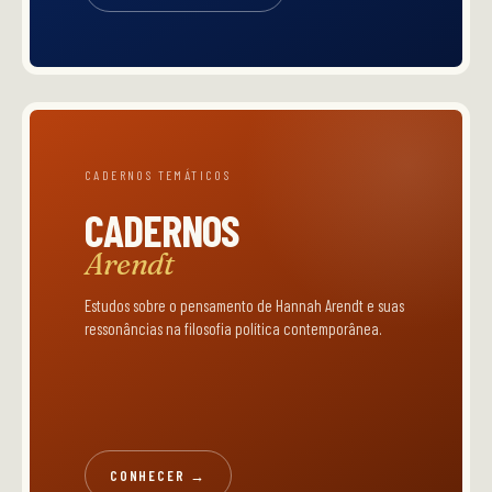
CADERNOS TEMÁTICOS
CADERNOS
Arendt
Estudos sobre o pensamento de Hannah Arendt e suas
ressonâncias na filosofia política contemporânea.
CONHECER →