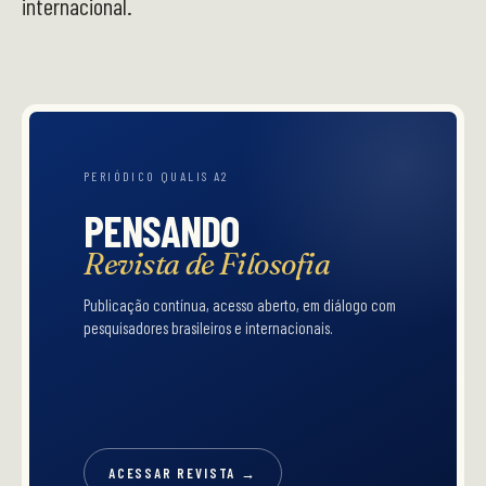
internacional.
PERIÓDICO QUALIS A2
PENSANDO
Revista de Filosofia
Publicação contínua, acesso aberto, em diálogo com
pesquisadores brasileiros e internacionais.
ACESSAR REVISTA →