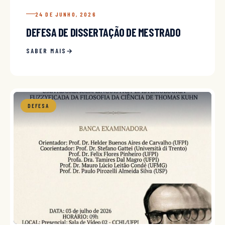
24 DE JUNHO, 2026
DEFESA DE DISSERTAÇÃO DE MESTRADO
SABER MAIS
DEFESA