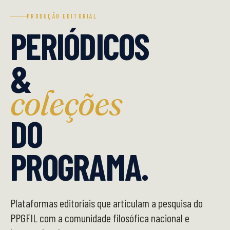
PRODUÇÃO EDITORIAL
PERIÓDICOS
&
coleções
DO
PROGRAMA.
Plataformas editoriais que articulam a pesquisa do
PPGFIL com a comunidade filosófica nacional e