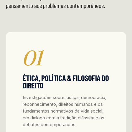
pensamento aos problemas contemporâneos.
01
ÉTICA, POLÍTICA & FILOSOFIA DO
DIREITO
Investigações sobre justiça, democracia,
reconhecimento, direitos humanos e os
fundamentos normativos da vida social,
em diálogo com a tradição clássica e os
debates contemporâneos.