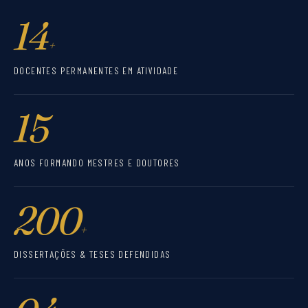
14
+
DOCENTES PERMANENTES EM ATIVIDADE
15
ANOS FORMANDO MESTRES E DOUTORES
200
+
DISSERTAÇÕES & TESES DEFENDIDAS