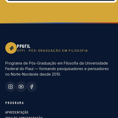
PPGFIL
Φ
UFPI · PÓS-GRADUAÇÃO EM FILOSOFIA
Programa de Pós-Graduação em Filosofia da Universidade
Federal do Piauí — formando pesquisadores e pensadores
no Norte-Nordeste desde 2010.
PROGRAMA
APRESENTAÇÃO
ÁREA DE CONCENTRAÇÃO