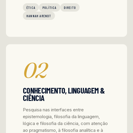
ÉTICA
POLÍTICA
DIREITO
HANNAH ARENDT
02
CONHECIMENTO, LINGUAGEM &
CIÊNCIA
Pesquisa nas interfaces entre
epistemologia, filosofia da linguagem,
lógica e filosofia da ciência, com atenção
ao pragmatismo, à filosofia analítica e à