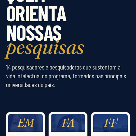
ORIENTA
NOSSAS
pesquisas
14 pesquisadores e pesquisadoras que sustentam a
vida intelectual do programa, formados nas principais
universidades do país.
EM
FA
FF