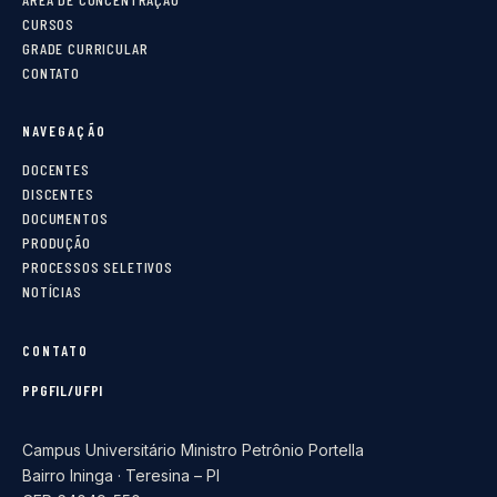
CURSOS
GRADE CURRICULAR
CONTATO
NAVEGAÇÃO
DOCENTES
DISCENTES
DOCUMENTOS
PRODUÇÃO
PROCESSOS SELETIVOS
NOTÍCIAS
CONTATO
PPGFIL/UFPI
Campus Universitário Ministro Petrônio Portella
Bairro Ininga · Teresina – PI