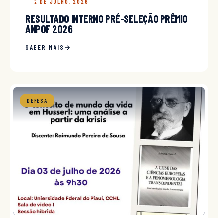
2 DE JULHO, 2026
RESULTADO INTERNO PRÉ-SELEÇÃO PRÊMIO
ANPOF 2026
SABER MAIS
DEFESA