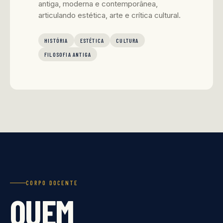
antiga, moderna e contemporânea,
articulando estética, arte e crítica cultural.
HISTÓRIA
ESTÉTICA
CULTURA
FILOSOFIA ANTIGA
CORPO DOCENTE
QUEM