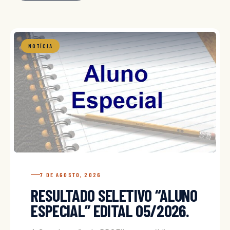
NOTÍCIA
7 DE AGOSTO, 2026
RESULTADO SELETIVO “ALUNO
ESPECIAL” EDITAL 05/2026.