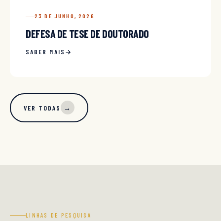
23 DE JUNHO, 2026
DEFESA DE TESE DE DOUTORADO
SABER MAIS
VER TODAS
→
LINHAS DE PESQUISA