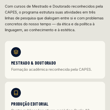
Com cursos de Mestrado e Doutorado reconhecidos pela
CAPES, o programa estrutura suas atividades em três
linhas de pesquisa que dialogam entre si e com problemas
concretos do nosso tempo — da ética e da política à
linguagem, ao conhecimento e à estética.
MESTRADO & DOUTORADO
Formação acadêmica reconhecida pela CAPES.
PRODUÇÃO EDITORIAL