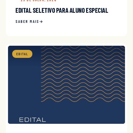
EDITAL SELETIVO PARA ALUNO ESPECIAL
SABER MAIS
EDITAL