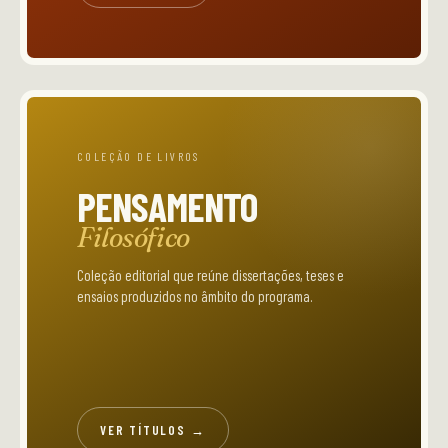
COLEÇÃO DE LIVROS
PENSAMENTO
Filosófico
Coleção editorial que reúne dissertações, teses e
ensaios produzidos no âmbito do programa.
VER TÍTULOS →