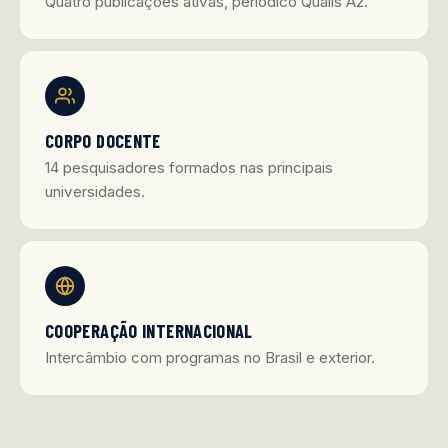
Quatro publicações ativas, periódico Qualis A2.
CORPO DOCENTE
14 pesquisadores formados nas principais
universidades.
COOPERAÇÃO INTERNACIONAL
Intercâmbio com programas no Brasil e exterior.