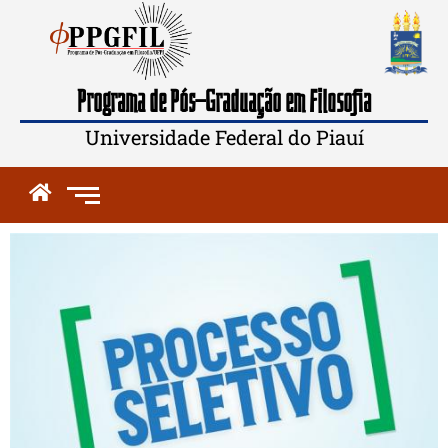
Programa de Pós-Graduação em Filosofia
Universidade Federal do Piauí