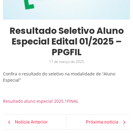
Resultado Seletivo Aluno
Especial Edital 01/2025 –
PPGFIL
17 de março de 2025
Confira o resultado do seletivo na modalidade de “Aluno
Especial”
Resultado aluno especial 2025.1FINAL
Notícia Anterior
Próxima notícia