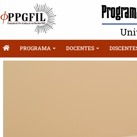
Programa
Uni
PROGRAMA
DOCENTES
DISCENTE