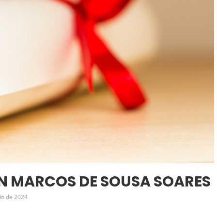
ON MARCOS DE SOUSA SOARES
io de 2024