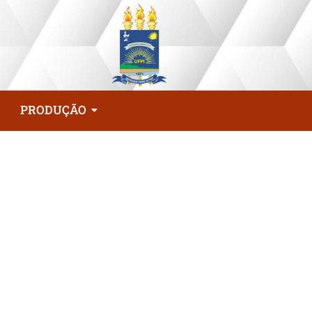
PRODUÇÃO