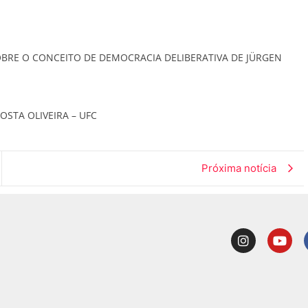
OBRE O CONCEITO DE DEMOCRACIA DELIBERATIVA DE JÜRGEN
COSTA OLIVEIRA – UFC
Próxima notícia