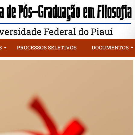
 de Pós-Graduação em Filosofia
versidade Federal do Piauí
S
PROCESSOS SELETIVOS
DOCUMENTOS