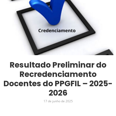
Resultado Preliminar do
Recredenciamento
Docentes do PPGFIL – 2025-
2026
17 de junho de 2025