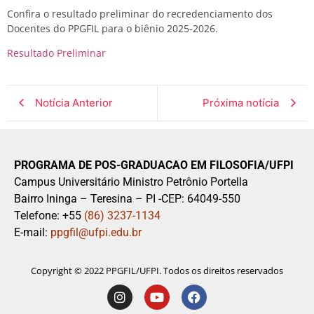
Confira o resultado preliminar do recredenciamento dos
Docentes do PPGFIL para o biênio 2025-2026.
Resultado Preliminar
Notícia Anterior
Próxima notícia
PROGRAMA DE POS-GRADUACAO EM FILOSOFIA/UFPI
Campus Universitário Ministro Petrônio Portella
Bairro Ininga – Teresina – PI -CEP: 64049-550
Telefone: +55
(86) 3237-1134
E-mail:
ppgfil@ufpi.edu.br
Copyright © 2022 PPGFIL/UFPI. Todos os direitos reservados