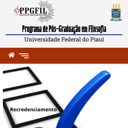
Programa de Pós-Graduação em Filosofia
Universidade Federal do Piauí