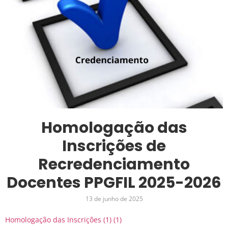
Homologação das
Inscrições de
Recredenciamento
Docentes PPGFIL 2025-2026
13 de junho de 2025
Homologação das Inscrições (1) (1)