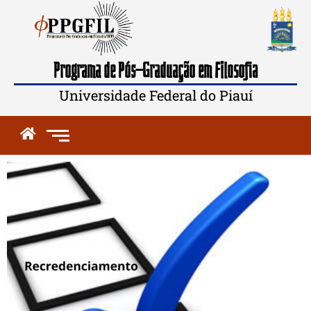
Programa de Pós-Graduação em Filosofia
Universidade Federal do Piauí