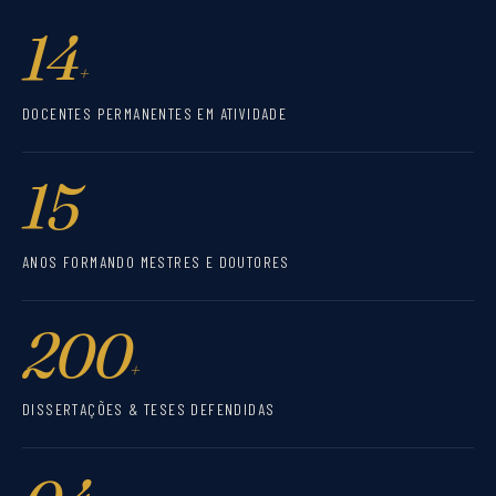
14
+
DOCENTES PERMANENTES EM ATIVIDADE
15
ANOS FORMANDO MESTRES E DOUTORES
200
+
DISSERTAÇÕES & TESES DEFENDIDAS