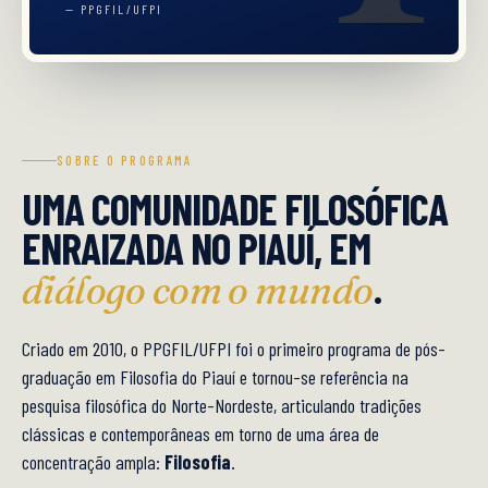
— PPGFIL/UFPI
SOBRE O PROGRAMA
UMA COMUNIDADE FILOSÓFICA
ENRAIZADA NO PIAUÍ, EM
.
diálogo com o mundo
Criado em 2010, o PPGFIL/UFPI foi o primeiro programa de pós-
graduação em Filosofia do Piauí e tornou-se referência na
pesquisa filosófica do Norte-Nordeste, articulando tradições
clássicas e contemporâneas em torno de uma área de
concentração ampla:
Filosofia
.