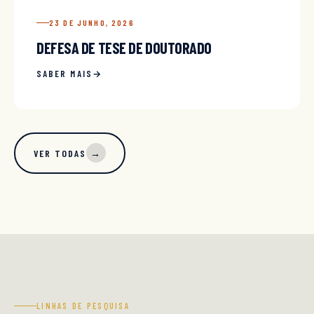
23 DE JUNHO, 2026
DEFESA DE TESE DE DOUTORADO
SABER MAIS
VER TODAS
→
LINHAS DE PESQUISA