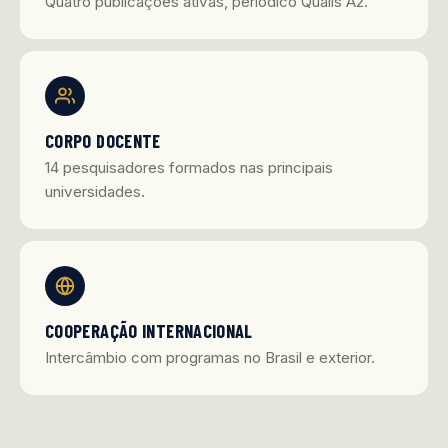
Quatro publicações ativas, periódico Qualis A2.
CORPO DOCENTE
14 pesquisadores formados nas principais
universidades.
COOPERAÇÃO INTERNACIONAL
Intercâmbio com programas no Brasil e exterior.