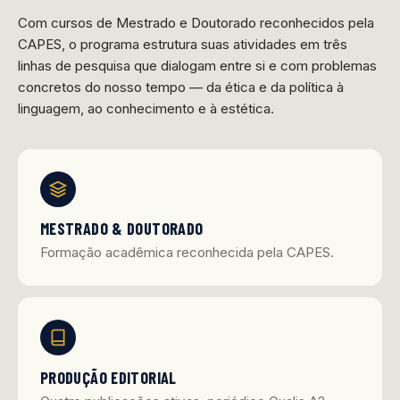
Com cursos de Mestrado e Doutorado reconhecidos pela
CAPES, o programa estrutura suas atividades em três
linhas de pesquisa que dialogam entre si e com problemas
concretos do nosso tempo — da ética e da política à
linguagem, ao conhecimento e à estética.
MESTRADO & DOUTORADO
Formação acadêmica reconhecida pela CAPES.
PRODUÇÃO EDITORIAL