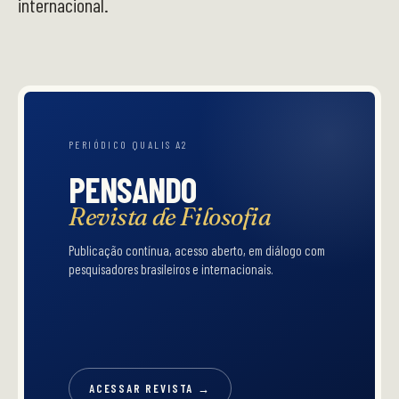
internacional.
PERIÓDICO QUALIS A2
PENSANDO
Revista de Filosofia
Publicação contínua, acesso aberto, em diálogo com
pesquisadores brasileiros e internacionais.
ACESSAR REVISTA →