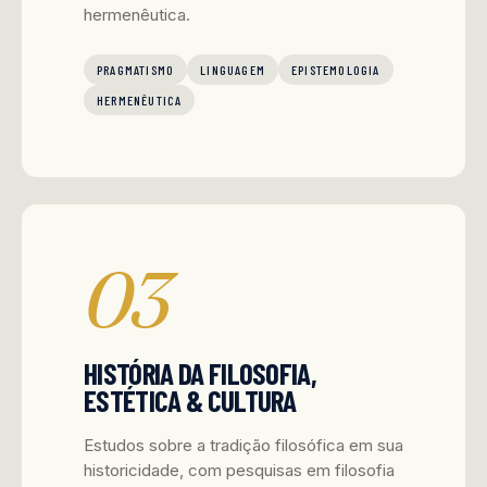
hermenêutica.
PRAGMATISMO
LINGUAGEM
EPISTEMOLOGIA
HERMENÊUTICA
03
HISTÓRIA DA FILOSOFIA,
ESTÉTICA & CULTURA
Estudos sobre a tradição filosófica em sua
historicidade, com pesquisas em filosofia