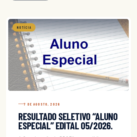
NOTÍCIA
7 DE AGOSTO, 2026
RESULTADO SELETIVO “ALUNO
ESPECIAL” EDITAL 05/2026.