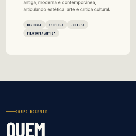
antiga, moderna e contemporânea,
articulando estética, arte e crítica cultural.
HISTÓRIA
ESTÉTICA
CULTURA
FILOSOFIA ANTIGA
CORPO DOCENTE
QUEM