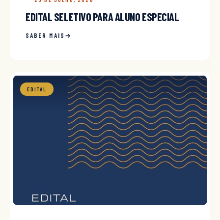
EDITAL SELETIVO PARA ALUNO ESPECIAL
SABER MAIS
EDITAL