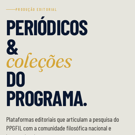
PRODUÇÃO EDITORIAL
PERIÓDICOS
&
coleções
DO
PROGRAMA.
Plataformas editoriais que articulam a pesquisa do
PPGFIL com a comunidade filosófica nacional e