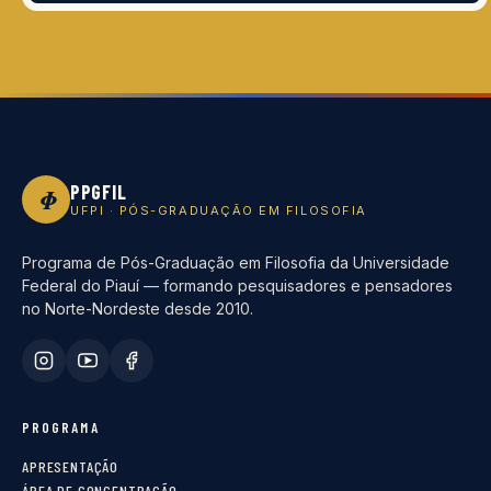
PPGFIL
Φ
UFPI · PÓS-GRADUAÇÃO EM FILOSOFIA
Programa de Pós-Graduação em Filosofia da Universidade
Federal do Piauí — formando pesquisadores e pensadores
no Norte-Nordeste desde 2010.
PROGRAMA
APRESENTAÇÃO
ÁREA DE CONCENTRAÇÃO