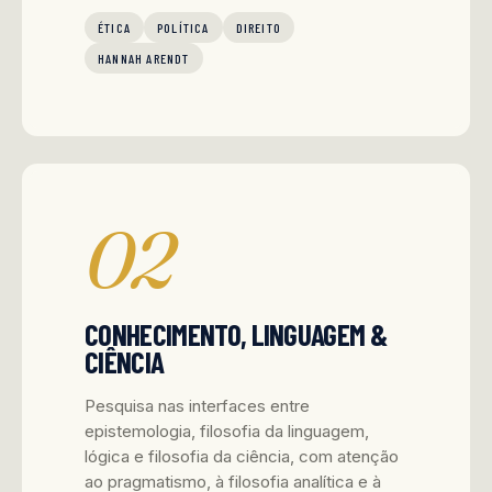
ÉTICA
POLÍTICA
DIREITO
HANNAH ARENDT
02
CONHECIMENTO, LINGUAGEM &
CIÊNCIA
Pesquisa nas interfaces entre
epistemologia, filosofia da linguagem,
lógica e filosofia da ciência, com atenção
ao pragmatismo, à filosofia analítica e à