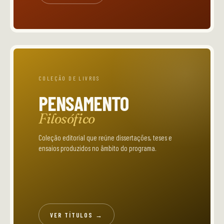
COLEÇÃO DE LIVROS
PENSAMENTO
Filosófico
Coleção editorial que reúne dissertações, teses e
ensaios produzidos no âmbito do programa.
VER TÍTULOS →