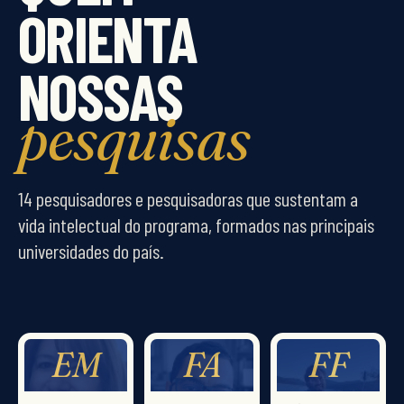
ORIENTA
NOSSAS
pesquisas
14 pesquisadores e pesquisadoras que sustentam a
vida intelectual do programa, formados nas principais
universidades do país.
EM
FA
FF