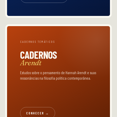
CADERNOS TEMÁTICOS
CADERNOS
Arendt
Estudos sobre o pensamento de Hannah Arendt e suas
ressonâncias na filosofia política contemporânea.
CONHECER →