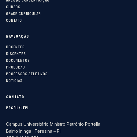
CURSOS
GRADE CURRICULAR
CONTATO
NAVEGAÇÃO
DOCENTES
DISCENTES
DOCUMENTOS
PRODUÇÃO
PROCESSOS SELETIVOS
NOTÍCIAS
CONTATO
PPGFIL/UFPI
Campus Universitário Ministro Petrônio Portella
Bairro Ininga · Teresina – PI