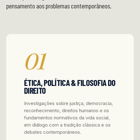
pensamento aos problemas contemporâneos.
01
ÉTICA, POLÍTICA & FILOSOFIA DO
DIREITO
Investigações sobre justiça, democracia,
reconhecimento, direitos humanos e os
fundamentos normativos da vida social,
em diálogo com a tradição clássica e os
debates contemporâneos.