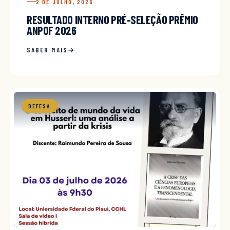
2 DE JULHO, 2026
RESULTADO INTERNO PRÉ-SELEÇÃO PRÊMIO
ANPOF 2026
SABER MAIS
DEFESA