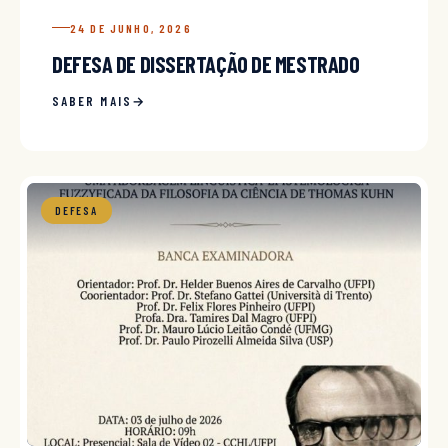
24 DE JUNHO, 2026
DEFESA DE DISSERTAÇÃO DE MESTRADO
SABER MAIS
DEFESA