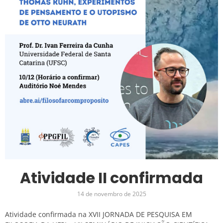
Atividade II confirmada
14 de novembro de 2025
Atividade confirmada na XVII JORNADA DE PESQUISA EM