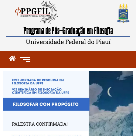
Programa de Pós-Graduação em Filosofia
Universidade Federal do Piauí