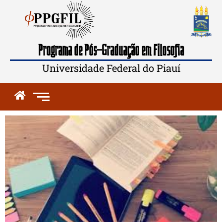
Programa de Pós-Graduação em Filosofia
Universidade Federal do Piauí