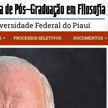
 de Pós-Graduação em Filosofia
versidade Federal do Piauí
S
PROCESSOS SELETIVOS
DOCUMENTOS