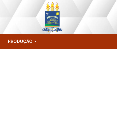
PRODUÇÃO