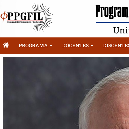
Programa
Uni
PROGRAMA
DOCENTES
DISCENTE