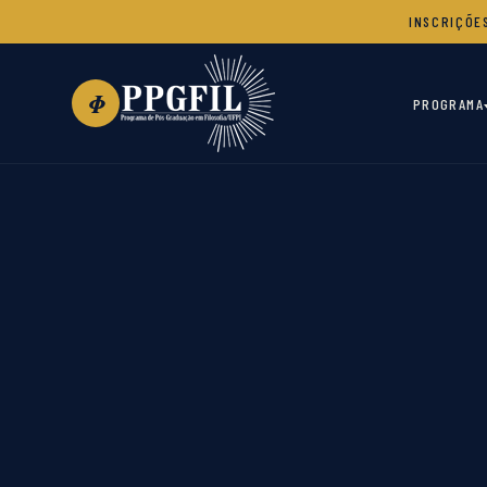
INSCRIÇÕE
Φ
PROGRAMA