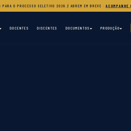
S PARA O PROCESSO SELETIVO 2026.2 ABREM EM BREVE ·
ACOMPANHE 
DOCENTES
DISCENTES
DOCUMENTOS
PRODUÇÃO