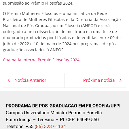
submissão ao Prêmio Filósofas 2024.
O Prêmio Mulheres Filósofas é uma iniciativa da Rede
Brasileira de Mulheres Filósofas e da Diretoria da Associação
Nacional de Pós-Graduação em Filosofia (ANPOF) e será
outorgado a uma dissertação de mestrado e a uma tese de
doutorado produzidas por filósofas e defendidas entre 09 de
julho de 2022 e 10 de maio de 2024 nos programas de pós-
graduação associados à ANPOF.
Chamada Interna Premio Filósofas 2024
Notícia Anterior
Próxima notícia
PROGRAMA DE POS-GRADUACAO EM FILOSOFIA/UFPI
Campus Universitário Ministro Petrônio Portella
Bairro Ininga – Teresina – PI -CEP: 64049-550
Telefone: +55
(86) 3237-1134