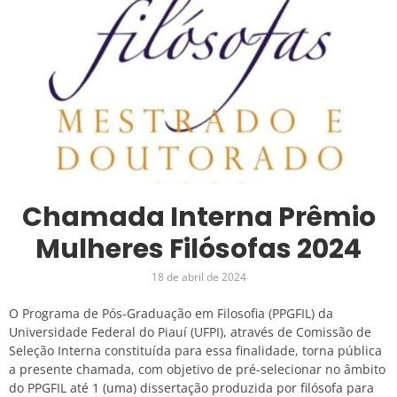
Chamada Interna Prêmio
Mulheres Filósofas 2024
18 de abril de 2024
O Programa de Pós-Graduação em Filosofia (PPGFIL) da
Universidade Federal do Piauí (UFPI), através de Comissão de
Seleção Interna constituída para essa finalidade, torna pública
a presente chamada, com objetivo de pré-selecionar no âmbito
do PPGFIL até 1 (uma) dissertação produzida por filósofa para