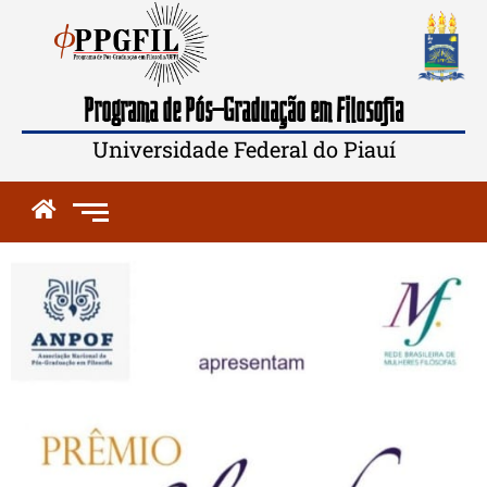
Programa de Pós-Graduação em Filosofia
Universidade Federal do Piauí