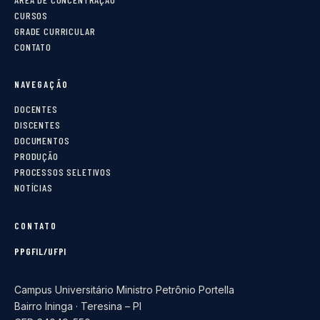
CURSOS
GRADE CURRICULAR
CONTATO
NAVEGAÇÃO
DOCENTES
DISCENTES
DOCUMENTOS
PRODUÇÃO
PROCESSOS SELETIVOS
NOTÍCIAS
CONTATO
PPGFIL/UFPI
Campus Universitário Ministro Petrônio Portella
Bairro Ininga · Teresina – PI