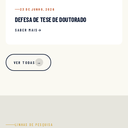
23 DE JUNHO, 2026
DEFESA DE TESE DE DOUTORADO
SABER MAIS
VER TODAS
→
LINHAS DE PESQUISA