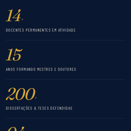
14
+
DOCENTES PERMANENTES EM ATIVIDADE
15
ANOS FORMANDO MESTRES E DOUTORES
200
+
DISSERTAÇÕES & TESES DEFENDIDAS