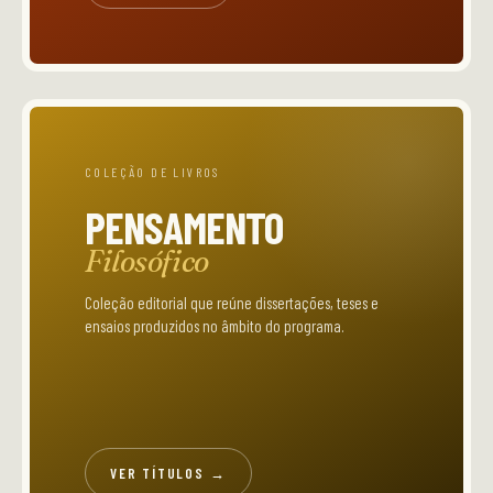
COLEÇÃO DE LIVROS
PENSAMENTO
Filosófico
Coleção editorial que reúne dissertações, teses e
ensaios produzidos no âmbito do programa.
VER TÍTULOS →