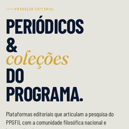
PRODUÇÃO EDITORIAL
PERIÓDICOS
&
coleções
DO
PROGRAMA.
Plataformas editoriais que articulam a pesquisa do
PPGFIL com a comunidade filosófica nacional e