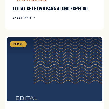
EDITAL SELETIVO PARA ALUNO ESPECIAL
SABER MAIS
EDITAL