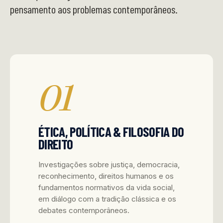
pensamento aos problemas contemporâneos.
01
ÉTICA, POLÍTICA & FILOSOFIA DO
DIREITO
Investigações sobre justiça, democracia,
reconhecimento, direitos humanos e os
fundamentos normativos da vida social,
em diálogo com a tradição clássica e os
debates contemporâneos.