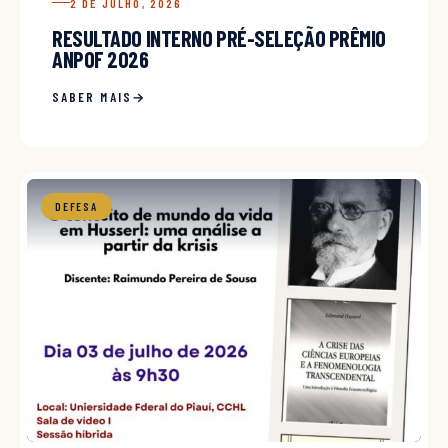
2 DE JULHO, 2026
RESULTADO INTERNO PRÉ-SELEÇÃO PRÊMIO
ANPOF 2026
SABER MAIS
DEFESA