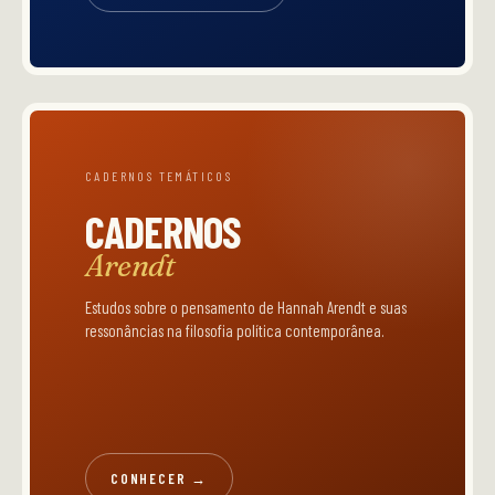
CADERNOS TEMÁTICOS
CADERNOS
Arendt
Estudos sobre o pensamento de Hannah Arendt e suas
ressonâncias na filosofia política contemporânea.
CONHECER →