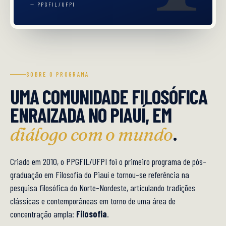
— PPGFIL/UFPI
SOBRE O PROGRAMA
UMA COMUNIDADE FILOSÓFICA
ENRAIZADA NO PIAUÍ, EM
.
diálogo com o mundo
Criado em 2010, o PPGFIL/UFPI foi o primeiro programa de pós-
graduação em Filosofia do Piauí e tornou-se referência na
pesquisa filosófica do Norte-Nordeste, articulando tradições
clássicas e contemporâneas em torno de uma área de
concentração ampla:
Filosofia
.