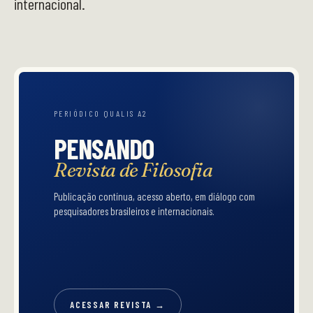
internacional.
PERIÓDICO QUALIS A2
PENSANDO
Revista de Filosofia
Publicação contínua, acesso aberto, em diálogo com
pesquisadores brasileiros e internacionais.
ACESSAR REVISTA →