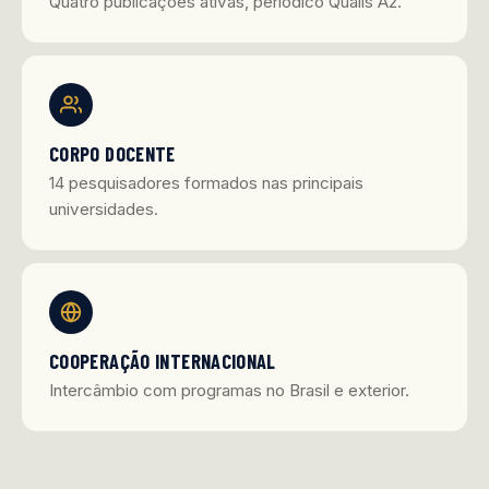
Quatro publicações ativas, periódico Qualis A2.
CORPO DOCENTE
14 pesquisadores formados nas principais
universidades.
COOPERAÇÃO INTERNACIONAL
Intercâmbio com programas no Brasil e exterior.