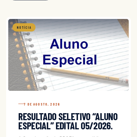
NOTÍCIA
7 DE AGOSTO, 2026
RESULTADO SELETIVO “ALUNO
ESPECIAL” EDITAL 05/2026.