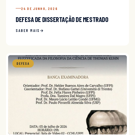
24 DE JUNHO, 2026
DEFESA DE DISSERTAÇÃO DE MESTRADO
SABER MAIS
DEFESA