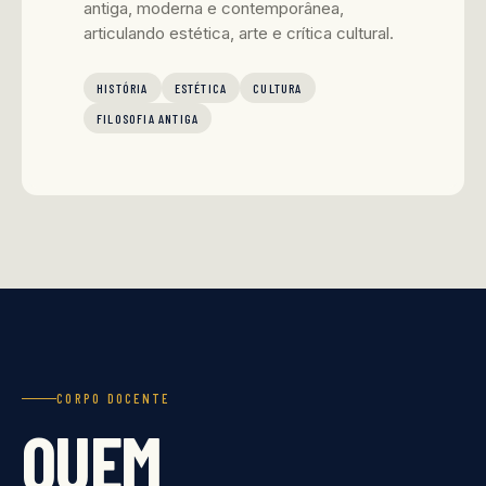
antiga, moderna e contemporânea,
articulando estética, arte e crítica cultural.
HISTÓRIA
ESTÉTICA
CULTURA
FILOSOFIA ANTIGA
CORPO DOCENTE
QUEM