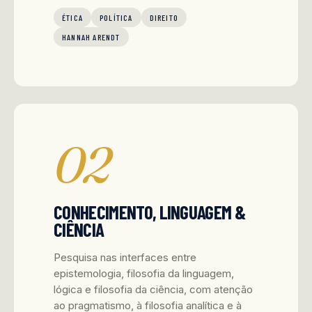
ÉTICA
POLÍTICA
DIREITO
HANNAH ARENDT
02
CONHECIMENTO, LINGUAGEM &
CIÊNCIA
Pesquisa nas interfaces entre
epistemologia, filosofia da linguagem,
lógica e filosofia da ciência, com atenção
ao pragmatismo, à filosofia analítica e à