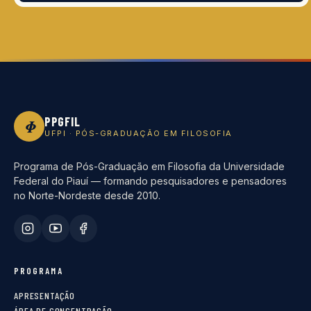
PPGFIL
Φ
UFPI · PÓS-GRADUAÇÃO EM FILOSOFIA
Programa de Pós-Graduação em Filosofia da Universidade
Federal do Piauí — formando pesquisadores e pensadores
no Norte-Nordeste desde 2010.
PROGRAMA
APRESENTAÇÃO
ÁREA DE CONCENTRAÇÃO