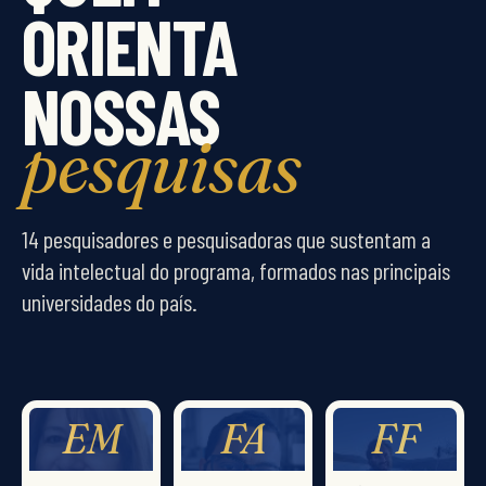
ORIENTA
NOSSAS
pesquisas
14 pesquisadores e pesquisadoras que sustentam a
vida intelectual do programa, formados nas principais
universidades do país.
EM
FA
FF