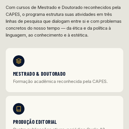
Com cursos de Mestrado e Doutorado reconhecidos pela
CAPES, o programa estrutura suas atividades em três
linhas de pesquisa que dialogam entre si e com problemas
concretos do nosso tempo — da ética e da política à
linguagem, ao conhecimento e à estética.
MESTRADO & DOUTORADO
Formação acadêmica reconhecida pela CAPES.
PRODUÇÃO EDITORIAL