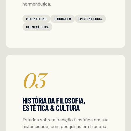
hermenêutica.
PRAGMATISMO
LINGUAGEM
EPISTEMOLOGIA
HERMENÊUTICA
03
HISTÓRIA DA FILOSOFIA,
ESTÉTICA & CULTURA
Estudos sobre a tradição filosófica em sua
historicidade, com pesquisas em filosofia