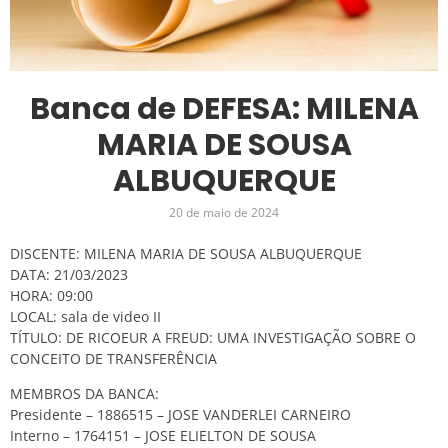
Banca de DEFESA: MILENA
MARIA DE SOUSA
ALBUQUERQUE
20 de maio de 2024
DISCENTE: MILENA MARIA DE SOUSA ALBUQUERQUE
DATA: 21/03/2023
HORA: 09:00
LOCAL: sala de video II
TÍTULO: DE RICOEUR A FREUD: UMA INVESTIGAÇÃO SOBRE O
CONCEITO DE TRANSFERÊNCIA
MEMBROS DA BANCA:
Presidente – 1886515 – JOSE VANDERLEI CARNEIRO
Interno – 1764151 – JOSE ELIELTON DE SOUSA