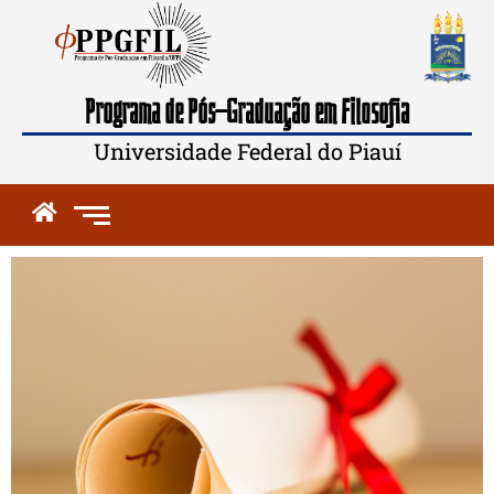
Programa de Pós-Graduação em Filosofia
Universidade Federal do Piauí