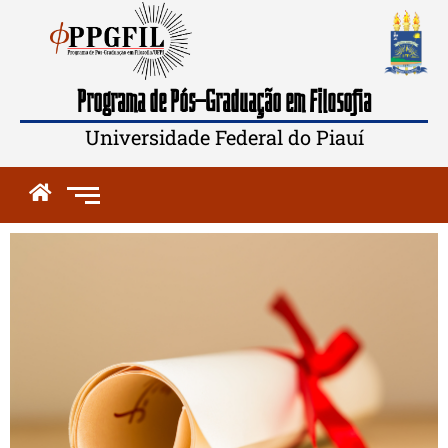
Programa de Pós-Graduação em Filosofia
Universidade Federal do Piauí