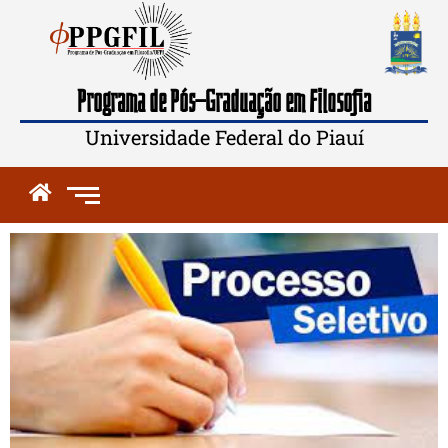
Programa de Pós-Graduação em Filosofia
Universidade Federal do Piauí