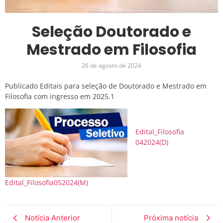
Seleção Doutorado e
Mestrado em Filosofia
26 de agosto de 2024
Publicado Editais para seleção de Doutorado e Mestrado em
Filosofia com ingresso em 2025.1
Edital_Filosofia
042024(D)
Edital_Filosofia052024(M)
Notícia Anterior
Próxima notícia