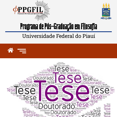
Programa de Pós-Graduação em Filosofia
Universidade Federal do Piauí