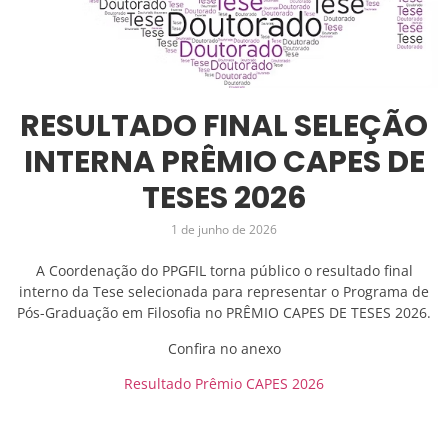
RESULTADO FINAL SELEÇÃO
INTERNA PRÊMIO CAPES DE
TESES 2026
1 de junho de 2026
A Coordenação do PPGFIL torna público o resultado final
interno da Tese selecionada para representar o Programa de
Pós-Graduação em Filosofia no PRÊMIO CAPES DE TESES 2026.
Confira no anexo
Resultado Prêmio CAPES 2026