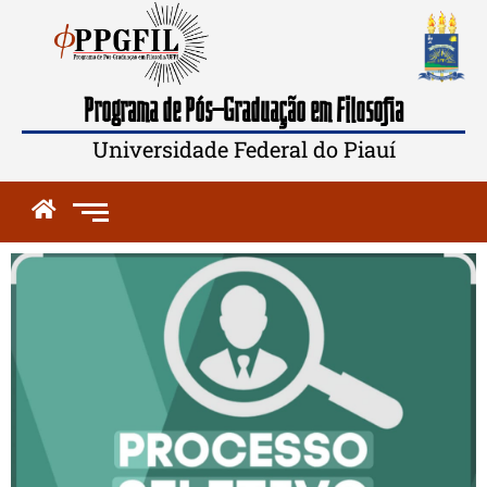
Programa de Pós-Graduação em Filosofia
Universidade Federal do Piauí