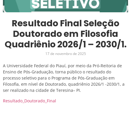
Resultado Final Seleção
Doutorado em Filosofia
Quadriênio 2026/1 – 2030/1.
17 de novembro de 2025
A Universidade Federal do Piauí, por meio da Pró-Reitoria de
Ensino de Pós-Graduação, torna público o resultado do
processo seletivo para o Programa de Pós-Graduação em
Filosofia, em nível de Doutorado, quadriênio 2026/1 -2030/1, a
ser realizado na cidade de Teresina– PI.
Resultado_Doutorado_Final