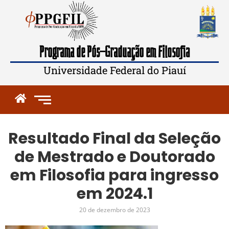
Programa de Pós-Graduação em Filosofia
Universidade Federal do Piauí
Resultado Final da Seleção
de Mestrado e Doutorado
em Filosofia para ingresso
em 2024.1
20 de dezembro de 2023