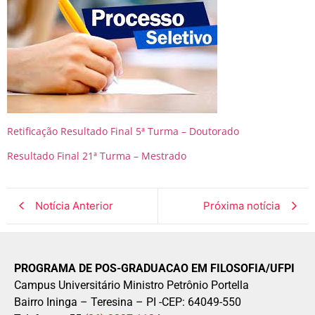
Retificação Resultado Final 5ª Turma – Doutorado
Resultado Final 21ª Turma – Mestrado
Notícia Anterior
Próxima notícia
PROGRAMA DE POS-GRADUACAO EM FILOSOFIA/UFPI
Campus Universitário Ministro Petrônio Portella
Bairro Ininga – Teresina – PI -CEP: 64049-550