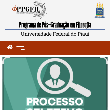
Programa de Pós-Graduação em Filosofia
Universidade Federal do Piauí