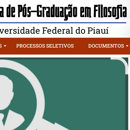
 de Pós-Graduação em Filosofia
versidade Federal do Piauí
S
PROCESSOS SELETIVOS
DOCUMENTOS