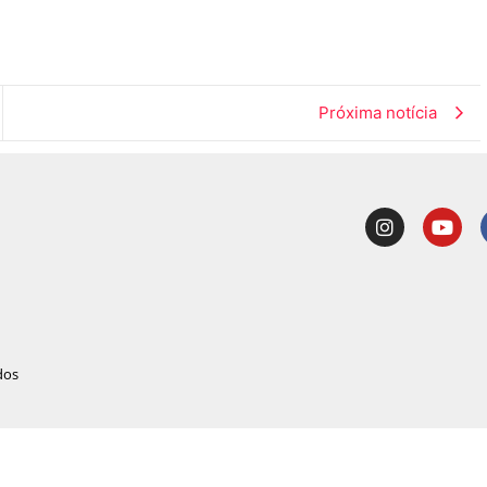
Próxima notícia
dos