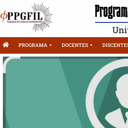
Programa
Uni
PROGRAMA
DOCENTES
DISCENTE