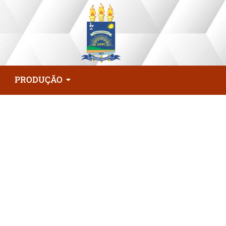
PRODUÇÃO