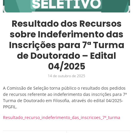
Resultado dos Recursos
sobre Indeferimento das
Inscrições para 7ª Turma
de Doutorado – Edital
04/2025
14 de outubro de 2025
A Comissão de Seleção torna público o resultado dos pedidos
de recursos referente ao indeferimento das inscrições para 7ª
Turma de Doutorado em Filosofia, através do edital 04/2025-
PPGFIL.
Resultado_recurso_indeferimento_das_inscricoes_7ª_turma