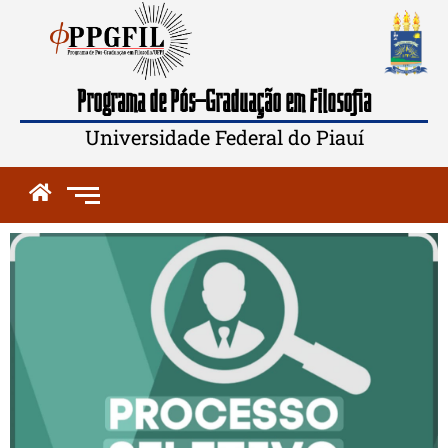
Programa de Pós-Graduação em Filosofia
Universidade Federal do Piauí