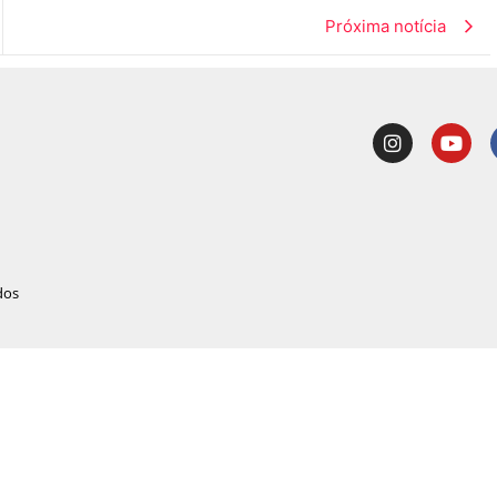
Próxima notícia
dos