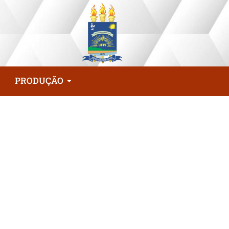
PRODUÇÃO