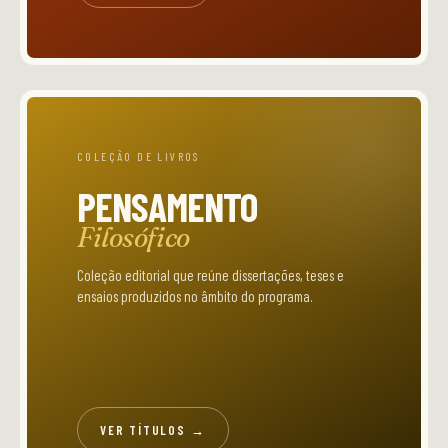
COLEÇÃO DE LIVROS
PENSAMENTO
Filosófico
Coleção editorial que reúne dissertações, teses e
ensaios produzidos no âmbito do programa.
VER TÍTULOS →