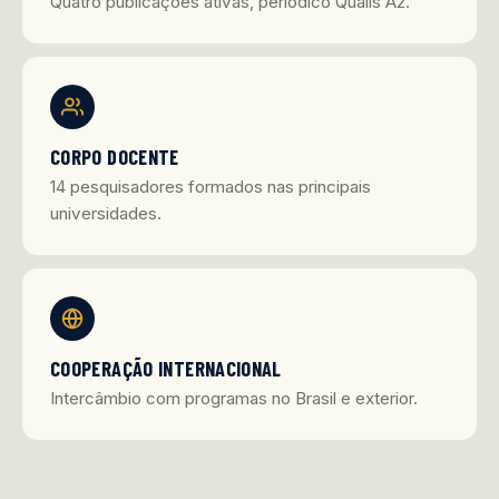
Quatro publicações ativas, periódico Qualis A2.
CORPO DOCENTE
14 pesquisadores formados nas principais
universidades.
COOPERAÇÃO INTERNACIONAL
Intercâmbio com programas no Brasil e exterior.