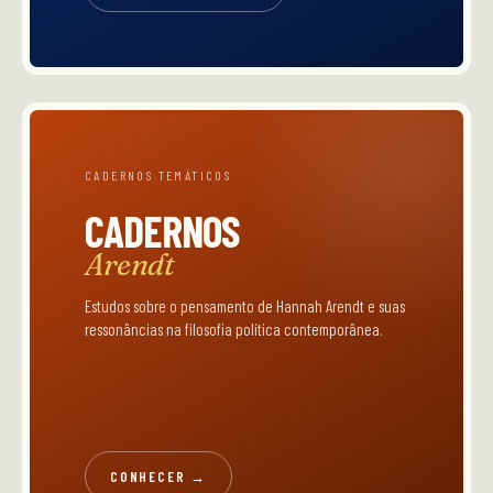
CADERNOS TEMÁTICOS
CADERNOS
Arendt
Estudos sobre o pensamento de Hannah Arendt e suas
ressonâncias na filosofia política contemporânea.
CONHECER →