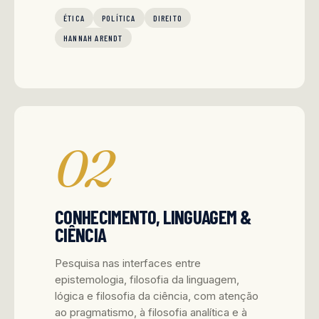
ÉTICA
POLÍTICA
DIREITO
HANNAH ARENDT
02
CONHECIMENTO, LINGUAGEM &
CIÊNCIA
Pesquisa nas interfaces entre
epistemologia, filosofia da linguagem,
lógica e filosofia da ciência, com atenção
ao pragmatismo, à filosofia analítica e à