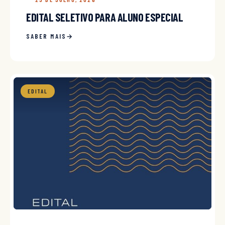
EDITAL SELETIVO PARA ALUNO ESPECIAL
SABER MAIS
EDITAL