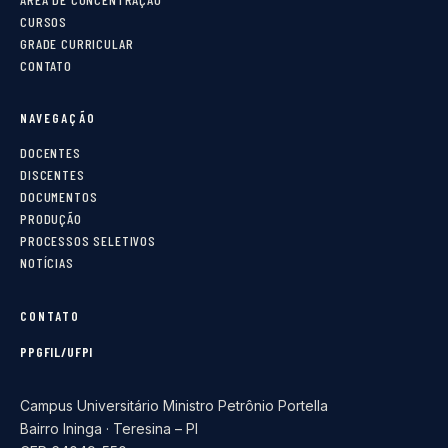
CURSOS
GRADE CURRICULAR
CONTATO
NAVEGAÇÃO
DOCENTES
DISCENTES
DOCUMENTOS
PRODUÇÃO
PROCESSOS SELETIVOS
NOTÍCIAS
CONTATO
PPGFIL/UFPI
Campus Universitário Ministro Petrônio Portella
Bairro Ininga · Teresina – PI