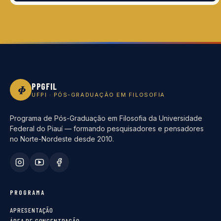
PPGFIL
Φ
UFPI · PÓS-GRADUAÇÃO EM FILOSOFIA
Programa de Pós-Graduação em Filosofia da Universidade
Federal do Piauí — formando pesquisadores e pensadores
no Norte-Nordeste desde 2010.
PROGRAMA
APRESENTAÇÃO
ÁREA DE CONCENTRAÇÃO