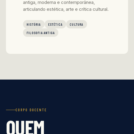
antiga, moderna e contemporânea,
articulando estética, arte e crítica cultural.
HISTÓRIA
ESTÉTICA
CULTURA
FILOSOFIA ANTIGA
CORPO DOCENTE
QUEM