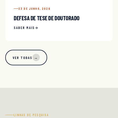
23 DE JUNHO, 2026
DEFESA DE TESE DE DOUTORADO
SABER MAIS
VER TODAS
→
LINHAS DE PESQUISA