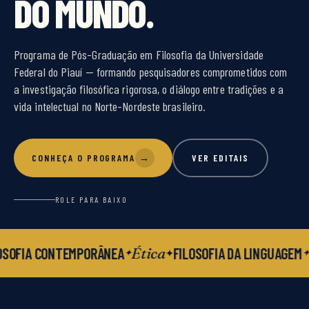
DO MUNDO.
Programa de Pós-Graduação em Filosofia da Universidade
Federal do Piauí — formando pesquisadores comprometidos com
a investigação filosófica rigorosa, o diálogo entre tradições e a
vida intelectual no Norte-Nordeste brasileiro.
CONHEÇA O PROGRAMA
→
VER EDITAIS
ROLE PARA BAIXO
Ética
SOFIA CONTEMPORÂNEA
FILOSOFIA DA LINGUAGEM