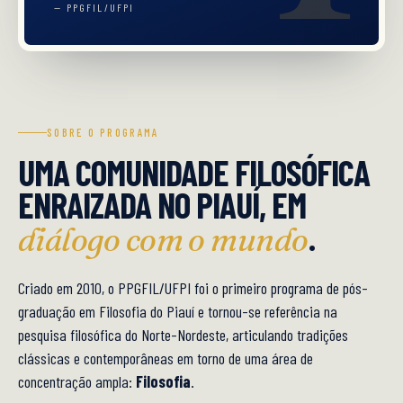
— PPGFIL/UFPI
SOBRE O PROGRAMA
UMA COMUNIDADE FILOSÓFICA
ENRAIZADA NO PIAUÍ, EM
.
diálogo com o mundo
Criado em 2010, o PPGFIL/UFPI foi o primeiro programa de pós-
graduação em Filosofia do Piauí e tornou-se referência na
pesquisa filosófica do Norte-Nordeste, articulando tradições
clássicas e contemporâneas em torno de uma área de
concentração ampla:
Filosofia
.