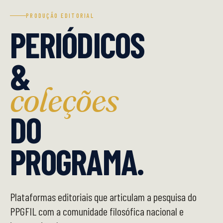
PRODUÇÃO EDITORIAL
PERIÓDICOS
&
coleções
DO
PROGRAMA.
Plataformas editoriais que articulam a pesquisa do
PPGFIL com a comunidade filosófica nacional e