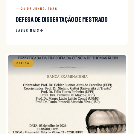
24 DE JUNHO, 2026
DEFESA DE DISSERTAÇÃO DE MESTRADO
SABER MAIS
DEFESA