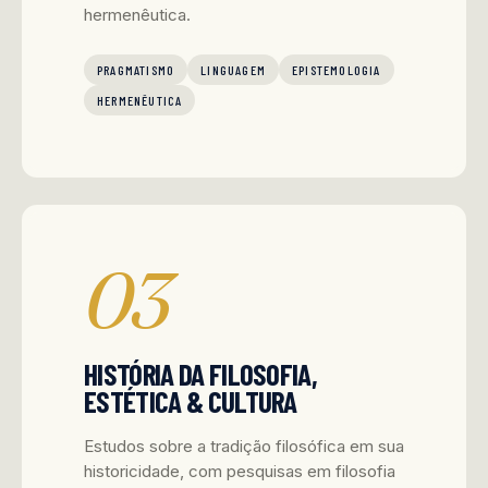
hermenêutica.
PRAGMATISMO
LINGUAGEM
EPISTEMOLOGIA
HERMENÊUTICA
03
HISTÓRIA DA FILOSOFIA,
ESTÉTICA & CULTURA
Estudos sobre a tradição filosófica em sua
historicidade, com pesquisas em filosofia