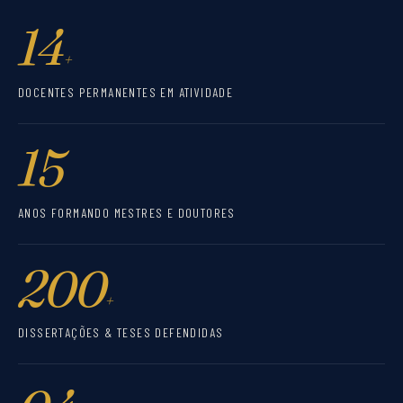
14
+
DOCENTES PERMANENTES EM ATIVIDADE
15
ANOS FORMANDO MESTRES E DOUTORES
200
+
DISSERTAÇÕES & TESES DEFENDIDAS