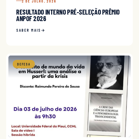
2 DE JULHO, 2026
RESULTADO INTERNO PRÉ-SELEÇÃO PRÊMIO
ANPOF 2026
SABER MAIS
DEFESA