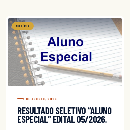
NOTÍCIA
7 DE AGOSTO, 2026
RESULTADO SELETIVO “ALUNO
ESPECIAL” EDITAL 05/2026.