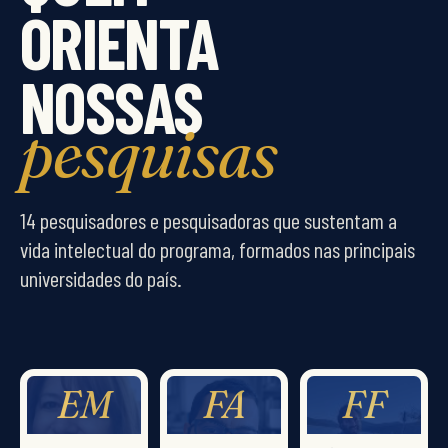
ORIENTA
NOSSAS
pesquisas
14 pesquisadores e pesquisadoras que sustentam a
vida intelectual do programa, formados nas principais
universidades do país.
EM
FA
FF