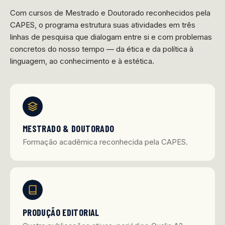
Com cursos de Mestrado e Doutorado reconhecidos pela
CAPES, o programa estrutura suas atividades em três
linhas de pesquisa que dialogam entre si e com problemas
concretos do nosso tempo — da ética e da política à
linguagem, ao conhecimento e à estética.
MESTRADO & DOUTORADO
Formação acadêmica reconhecida pela CAPES.
PRODUÇÃO EDITORIAL