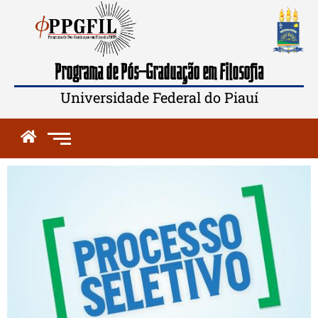
Programa de Pós-Graduação em Filosofia
Universidade Federal do Piauí