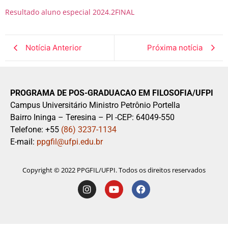
Resultado aluno especial 2024.2FINAL
Notícia Anterior
Próxima notícia
PROGRAMA DE POS-GRADUACAO EM FILOSOFIA/UFPI
Campus Universitário Ministro Petrônio Portella
Bairro Ininga – Teresina – PI -CEP: 64049-550
Telefone: +55
(86) 3237-1134
E-mail:
ppgfil@ufpi.edu.br
Copyright © 2022 PPGFIL/UFPI. Todos os direitos reservados