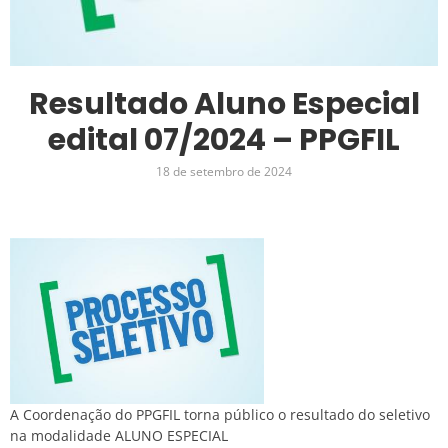
Resultado Aluno Especial
edital 07/2024 – PPGFIL
18 de setembro de 2024
A Coordenação do PPGFIL torna público o resultado do seletivo
na modalidade ALUNO ESPECIAL