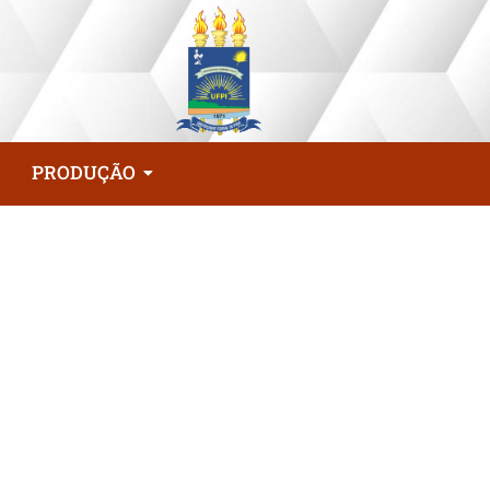
PRODUÇÃO