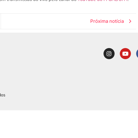
Próxima notícia
dos