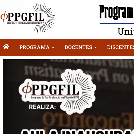
Programa
Uni
PROGRAMA
DOCENTES
DISCENTE