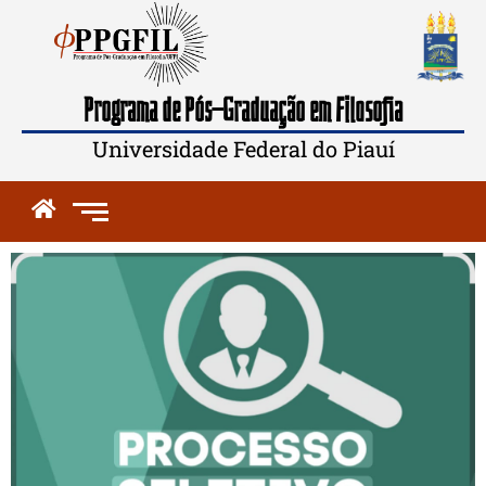
Programa de Pós-Graduação em Filosofia
Universidade Federal do Piauí