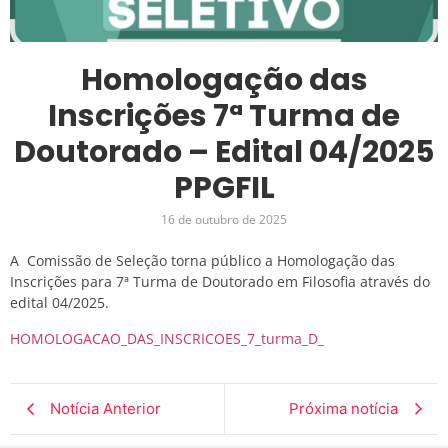
Homologação das
Inscrições 7ª Turma de
Doutorado – Edital 04/2025
PPGFIL
16 de outubro de 2025
A Comissão de Seleção torna público a Homologação das
Inscrições para 7ª Turma de Doutorado em Filosofia através do
edital 04/2025.
HOMOLOGACAO_DAS_INSCRICOES_7_turma_D_
Notícia Anterior
Próxima notícia