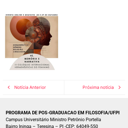
Notícia Anterior
Próxima notícia
PROGRAMA DE POS-GRADUACAO EM FILOSOFIA/UFPI
Campus Universitário Ministro Petrônio Portella
Bairro Ininga – Teresina – PI -CEP: 64049-550