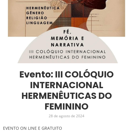
Evento: III COLÓQUIO
INTERNACIONAL
HERMENÊUTICAS DO
FEMININO
28 de agosto de 2024
EVENTO ON LINE E GRATUITO