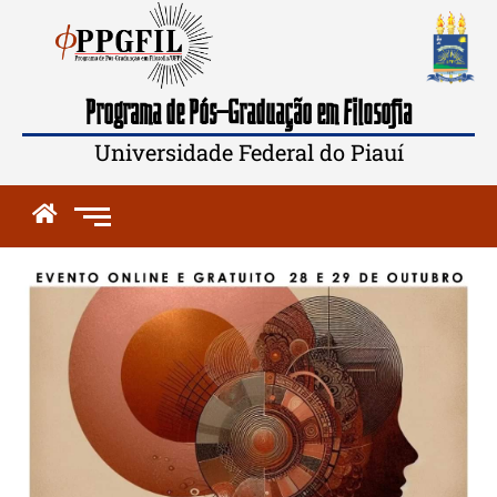
Programa de Pós-Graduação em Filosofia
Universidade Federal do Piauí