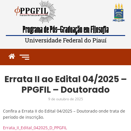
Programa de Pós-Graduação em Filosofia
Universidade Federal do Piauí
Errata II ao Edital 04/2025 –
PPGFIL – Doutorado
9 de outubro de 2025
Confira a Errata II do Edital 04/2025 – Doutorado onde trata de
período de inscrição.
Errata_II_Edital_042025_D_PPGFIL