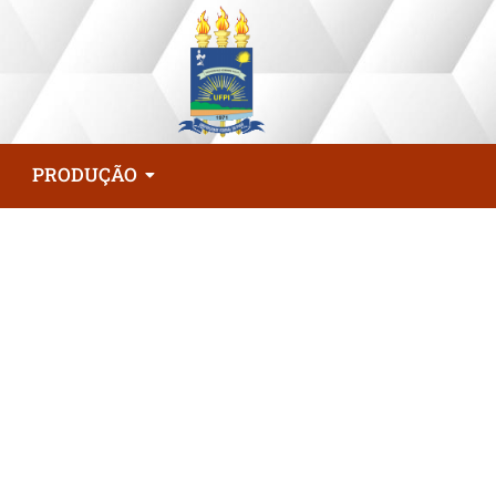
PRODUÇÃO