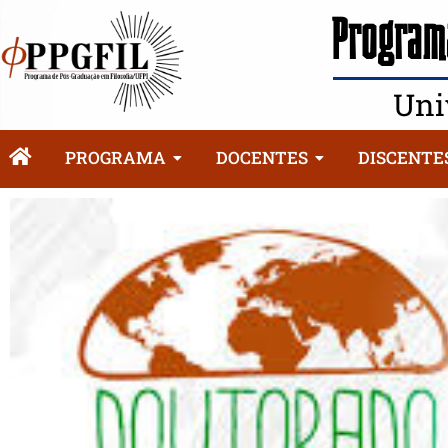
Programa
Uni
PROGRAMA
DOCENTES
DISCENTE