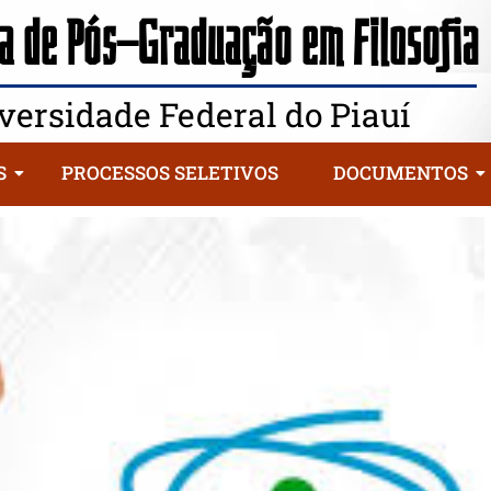
 de Pós-Graduação em Filosofia
versidade Federal do Piauí
S
PROCESSOS SELETIVOS
DOCUMENTOS