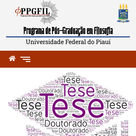
Programa de Pós-Graduação em Filosofia
Universidade Federal do Piauí