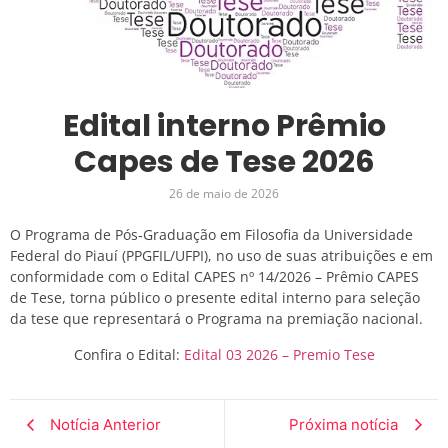
Edital interno Prêmio
Capes de Tese 2026
26 de maio de 2026
O Programa de Pós‑Graduação em Filosofia da Universidade
Federal do Piauí (PPGFIL/UFPI), no uso de suas atribuições e em
conformidade com o Edital CAPES nº 14/2026 – Prêmio CAPES
de Tese, torna público o presente edital interno para seleção
da tese que representará o Programa na premiação nacional.
Confira o Edital:
Edital 03 2026 – Premio Tese
Notícia Anterior
Próxima notícia