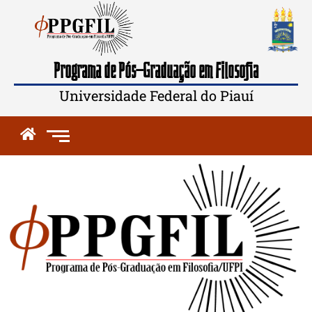
Programa de Pós-Graduação em Filosofia
Universidade Federal do Piauí