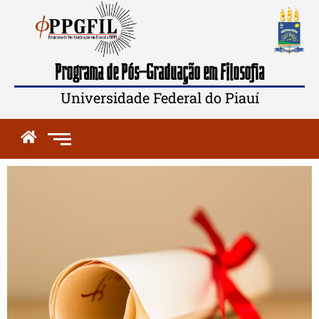
Programa de Pós-Graduação em Filosofia
Universidade Federal do Piauí