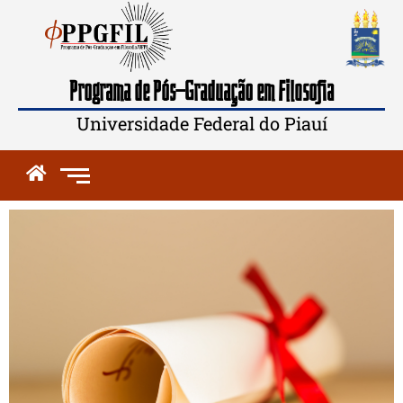
Programa de Pós-Graduação em Filosofia
Universidade Federal do Piauí