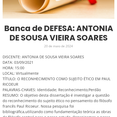
Banca de DEFESA: ANTONIA
DE SOUSA VIEIRA SOARES
20 de maio de 2024
DISCENTE: ANTONIA DE SOUSA VIEIRA SOARES
DATA: 03/09/2021
HORA: 15:00
LOCAL: Virtualmente
TÍTULO: O RECONHECIMENTO COMO SUJEITO ÉTICO EM PAUL
RICOEUR
PALAVRAS-CHAVES: Identidade; Reconhecimento;Perdão
RESUMO: O objetivo desta dissertação é investigar a questão
do reconhecimento do sujeito ético no pensamento do filósofo
francês Paul Ricoeur. Nossa pesquisa foi
bibliográfica,utilizando como fundamentação teórica as obras