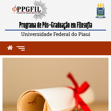
Programa de Pós-Graduação em Filosofia
Universidade Federal do Piauí